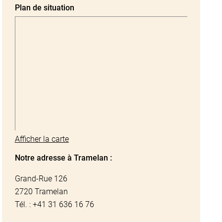
Plan de situation
Afficher la carte
Notre adresse à Tramelan :
Grand-Rue 126
2720 Tramelan
Tél. : +41 31 636 16 76