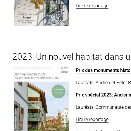
Lire le reportage
2023: Un nouvel habitat dans un
Prix des monuments histo
Lauréats: Andrea et Peter Ri
Prix spécial 2023: Ancien
Lauréats: Communauté des 
Lire le reportage