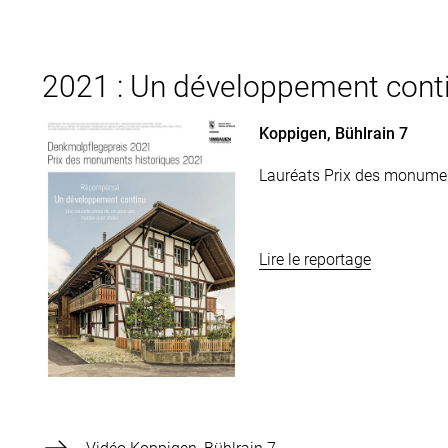
2021 : Un développement cont
Koppigen, Bühlrain 7
Lauréats Prix des monument
Lire le reportage