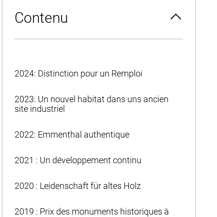
Contenu
2024: Distinction pour un Remploi
2023: Un nouvel habitat dans uns ancien
site industriel
2022: Emmenthal authentique
2021 : Un développement continu
2020 : Leidenschaft für altes Holz
2019 : Prix des monuments historiques à