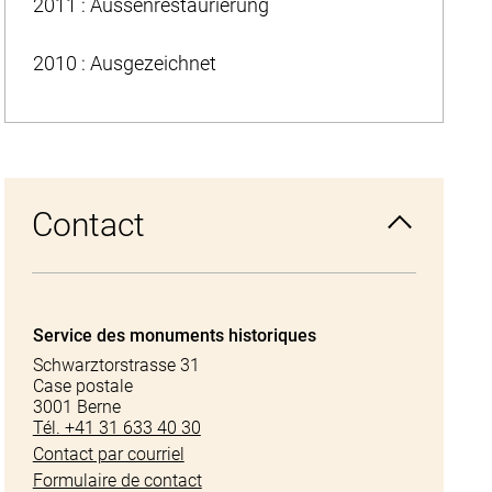
2011 : Aussenrestaurierung
2010 : Ausgezeichnet
Contact
Service des monuments historiques
Schwarztorstrasse 31
Case postale
3001 Berne
Tél. +41 31 633 40 30
Contact par courriel
Formulaire de contact