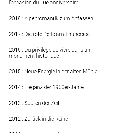
l'occasion du 10e anniversaire
2018 : Alpenromantik zum Anfassen
2017 : Die rote Perle am Thunersee
2016 : Du privilège de vivre dans un
monument historique
2015 : Neue Energie in der alten Mühle
2014 : Eleganz der 1950er-Jahre
2013 : Spuren der Zeit
2012 : Zurück in die Reihe